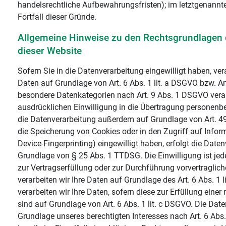
handelsrechtliche Aufbewahrungsfristen); im letztgenannte
Fortfall dieser Gründe.
Allgemeine Hinweise zu den Rechtsgrundlagen 
dieser Website
Sofern Sie in die Datenverarbeitung eingewilligt haben, ve
Daten auf Grundlage von Art. 6 Abs. 1 lit. a DSGVO bzw. Art
besondere Datenkategorien nach Art. 9 Abs. 1 DSGVO verarb
ausdrücklichen Einwilligung in die Übertragung personenbe
die Datenverarbeitung außerdem auf Grundlage von Art. 49 
die Speicherung von Cookies oder in den Zugriff auf Informa
Device-Fingerprinting) eingewilligt haben, erfolgt die Date
Grundlage von § 25 Abs. 1 TTDSG. Die Einwilligung ist jede
zur Vertragserfüllung oder zur Durchführung vorvertraglic
verarbeiten wir Ihre Daten auf Grundlage des Art. 6 Abs. 1 
verarbeiten wir Ihre Daten, sofern diese zur Erfüllung einer 
sind auf Grundlage von Art. 6 Abs. 1 lit. c DSGVO. Die Dat
Grundlage unseres berechtigten Interesses nach Art. 6 Abs. 