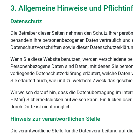
3. Allgemeine Hinweise und Pflicht­i
Datenschutz
Die Betreiber dieser Seiten nehmen den Schutz Ihrer persön
behandeln Ihre personenbezogenen Daten vertraulich und 
Datenschutzvorschriften sowie dieser Datenschutzerklärun
Wenn Sie diese Website benutzen, werden verschiedene p
Personenbezogene Daten sind Daten, mit denen Sie persönli
vorliegende Datenschutzerklärung erläutert, welche Daten 
Sie erläutert auch, wie und zu welchem Zweck das geschie
Wir weisen darauf hin, dass die Datenübertragung im Inter
E-Mail) Sicherheitslücken aufweisen kann. Ein lückenloser
durch Dritte ist nicht möglich.
Hinweis zur verantwortlichen Stelle
Die verantwortliche Stelle für die Datenverarbeitung auf die