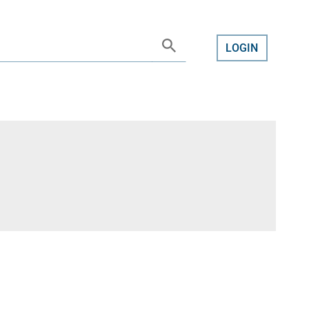
LOGIN