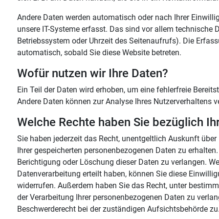
Andere Daten werden automatisch oder nach Ihrer Einwill
unsere IT-Systeme erfasst. Das sind vor allem technische Da
Betriebssystem oder Uhrzeit des Seitenaufrufs). Die Erfass
automatisch, sobald Sie diese Website betreten.
Wofür nutzen wir Ihre Daten?
Ein Teil der Daten wird erhoben, um eine fehlerfreie Bereit
Andere Daten können zur Analyse Ihres Nutzerverhaltens 
Welche Rechte haben Sie bezüglich Ih
Sie haben jederzeit das Recht, unentgeltlich Auskunft üb
Ihrer gespeicherten personenbezogenen Daten zu erhalten.
Berichtigung oder Löschung dieser Daten zu verlangen. Wen
Datenverarbeitung erteilt haben, können Sie diese Einwillig
widerrufen. Außerdem haben Sie das Recht, unter bestim
der Verarbeitung Ihrer personenbezogenen Daten zu verlang
Beschwerderecht bei der zuständigen Aufsichtsbehörde zu