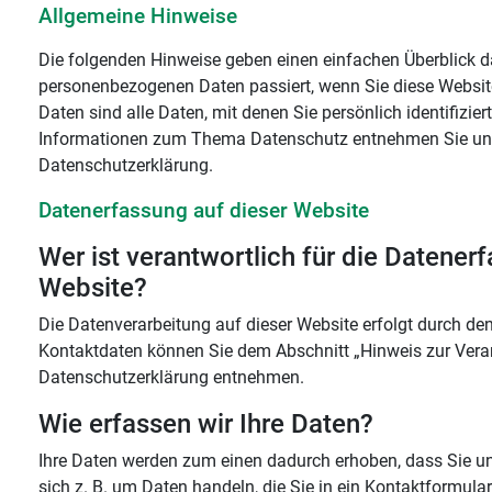
Allgemeine Hinweise
Die folgenden Hinweise geben einen einfachen Überblick da
personenbezogenen Daten passiert, wenn Sie diese Websi
Daten sind alle Daten, mit denen Sie persönlich identifizie
Informationen zum Thema Datenschutz entnehmen Sie unse
Datenschutzerklärung.
Datenerfassung auf dieser Website
Wer ist verantwortlich für die Datener
Website?
Die Datenverarbeitung auf dieser Website erfolgt durch de
Kontaktdaten können Sie dem Abschnitt „Hinweis zur Verant
Datenschutzerklärung entnehmen.
Wie erfassen wir Ihre Daten?
Ihre Daten werden zum einen dadurch erhoben, dass Sie uns
sich z. B. um Daten handeln, die Sie in ein Kontaktformula