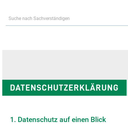
Suche nach Sachverständigen
DATENSCHUTZ­ERKLÄRUNG
1. Datenschutz auf einen Blick