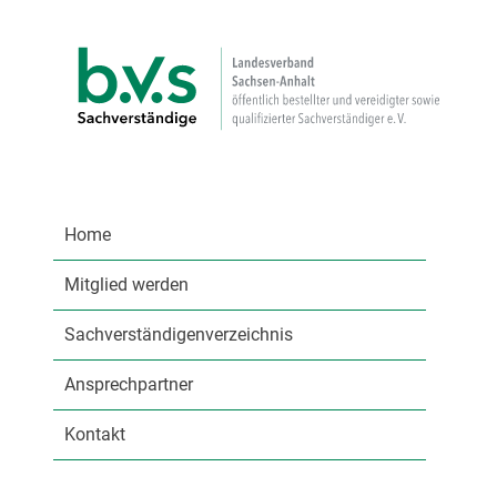
Home
Mitglied werden
Sachverständigenverzeichnis
Ansprechpartner
Kontakt