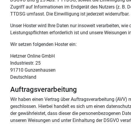
Zugriff auf Informationen im Endgerät des Nutzers (z. B. D
TTDSG umfasst. Die Einwilligung ist jederzeit widerrufbar.
Unser Hoster wird Ihre Daten nur insoweit verarbeiten, wie d
Leistungspflichten erforderlich ist und unsere Weisungen 
Wir setzen folgenden Hoster ein:
Hetzner Online GmbH
Industriestr. 25
91710 Gunzenhausen
Deutschland
Auftragsverarbeitung
Wir haben einen Vertrag über Auftragsverarbeitung (AVV)
geschlossen. Hierbei handelt es sich um einen datenschutz
der gewährleistet, dass dieser die personenbezogenen Dat
unseren Weisungen und unter Einhaltung der DSGVO verarb