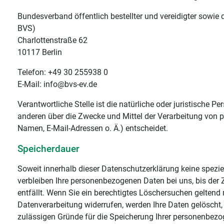
Bundesverband öffentlich bestellter und vereidigter sowie qu
BVS)
Charlottenstraße 62
10117 Berlin
Telefon: +49 30 255938 0
E-Mail: info@bvs-ev.de
Verantwortliche Stelle ist die natürliche oder juristische P
anderen über die Zwecke und Mittel der Verarbeitung von 
Namen, E-Mail-Adressen o. Ä.) entscheidet.
Speicherdauer
Soweit innerhalb dieser Datenschutzerklärung keine spezie
verbleiben Ihre personenbezogenen Daten bei uns, bis der 
entfällt. Wenn Sie ein berechtigtes Löschersuchen geltend
Datenverarbeitung widerrufen, werden Ihre Daten gelöscht, 
zulässigen Gründe für die Speicherung Ihrer personenbezog